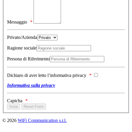
Messaggio
Privato/Azienda
Ragione sociale
Persona di Riferimento
Dichiaro di aver letto l’informativa privacy
Informativa sulla privacy
Captcha
© 2026
WiFi Communication s.r.l.